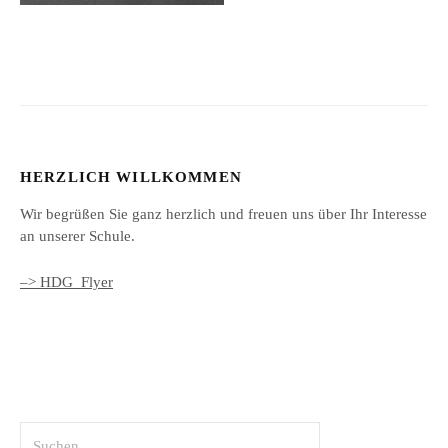
HERZLICH WILLKOMMEN
Wir begrüßen Sie ganz herzlich und freuen uns über Ihr Interesse
an unserer Schule.
–> HDG_Flyer
Suchen