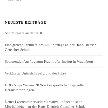
nach:
NEUESTE BEITRÄGE
Sportturniere an der HDG
Erfolgreiche Premiere des Zukunftstags an der Hans-Dietrich-
Genscher-Schule
Spannender Ausflug zum Fraunhofer-Institut in Wachtberg
Verkürzter Unterricht aufgrund der Hitze
HDG Ninja Warrior 2026 – Ein sportlicher Tag voller
Herausforderungen
Neuer Lasercutter erweitert kreative und technische
Möglichkeiten an der Hans-Dietrich-Genscher-Schule