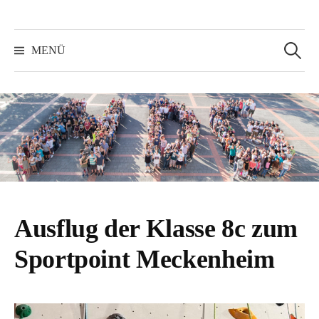
Suchen
nach:
MENÜ
Ausflug der Klasse 8c zum
Sportpoint Meckenheim