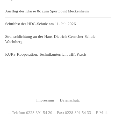
Ausflug der Klasse 8c zum Sportpoint Meckenheim
Schulfest der HDG-Schule am 11. Juli 2026
Streitschlichtung an der Hans-Dietrich-Genscher-Schule
Wachtberg
KURS-Kooperation: Technikunterricht trifft Praxis
Impressum
Datenschutz
-- Telefon: 0228-391 54 20 -- Fax: 0228-391 54 33 -- E-Mail-