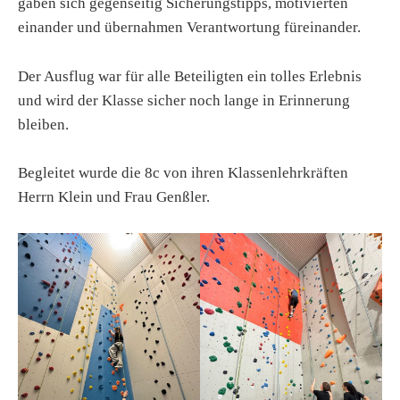
gaben sich gegenseitig Sicherungstipps, motivierten
einander und übernahmen Verantwortung füreinander.
Der Ausflug war für alle Beteiligten ein tolles Erlebnis
und wird der Klasse sicher noch lange in Erinnerung
bleiben.
Begleitet wurde die 8c von ihren Klassenlehrkräften
Herrn Klein und Frau Genßler.