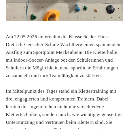
Am 22.05.2026 unternahm die Klasse 8c der Hans-
Dietrich-Genscher-Schule Wachtberg einen spannenden
Ausflug zum Sportpoint Meckenheim. Die Kletterhalle
mit Indoor-Soccer-Anlage bot den Schülerinnen und
Schülern die Möglichkeit, neue sportliche Erfahrungen
zu sammeln und ihre Teamfähigkeit zu stärken.
Im Mittelpunkt des Tages stand ein Klettertraining mit
drei engagierten und kompetenten Trainern. Dabei
lernten die Jugendlichen nicht nur verschiedene
Klettertechniken, sondern auch, wie wichtig gegenseitige
Unterstützung und Vertrauen beim Klettern sind. Sie