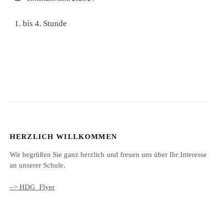
1. bis 4. Stunde
HERZLICH WILLKOMMEN
Wir begrüßen Sie ganz herzlich und freuen uns über Ihr Interesse
an unserer Schule.
–> HDG_Flyer