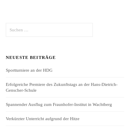
Suchen
nach:
NEUESTE BEITRÄGE
Sportturniere an der HDG
Erfolgreiche Premiere des Zukunftstags an der Hans-Dietrich-
Genscher-Schule
Spannender Ausflug zum Fraunhofer-Institut in Wachtberg
Verkürzter Unterricht aufgrund der Hitze