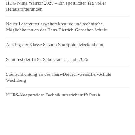
HDG Ninja Warrior 2026 – Ein sportlicher Tag voller
Herausforderungen
Neuer Lasercutter erweitert kreative und technische
Möglichkeiten an der Hans-Dietrich-Genscher-Schule
Ausflug der Klasse 8c zum Sportpoint Meckenheim
Schulfest der HDG-Schule am 11. Juli 2026
Streitschlichtung an der Hans-Dietrich-Genscher-Schule
Wachtberg
KURS-Kooperation: Technikunterricht trifft Praxis