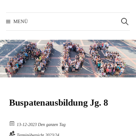
Suchen
nach:
MENÜ
Buspatenausbildung Jg. 8
13-12-2023 Den ganzen Tag
Terminübersicht 2023/24