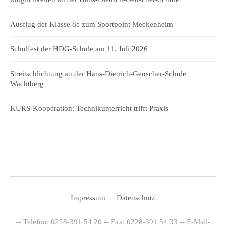
Ausflug der Klasse 8c zum Sportpoint Meckenheim
Schulfest der HDG-Schule am 11. Juli 2026
Streitschlichtung an der Hans-Dietrich-Genscher-Schule
Wachtberg
KURS-Kooperation: Technikunterricht trifft Praxis
Impressum
Datenschutz
-- Telefon: 0228-391 54 20 -- Fax: 0228-391 54 33 -- E-Mail-