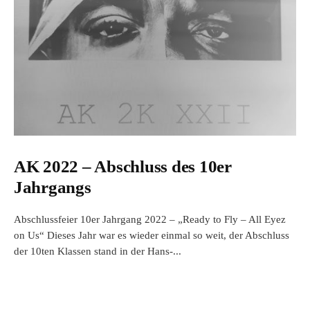
AK 2022 – Abschluss des 10er
Jahrgangs
Abschlussfeier 10er Jahrgang 2022 – „Ready to Fly – All Eyez
on Us“ Dieses Jahr war es wieder einmal so weit, der Abschluss
der 10ten Klassen stand in der Hans-...