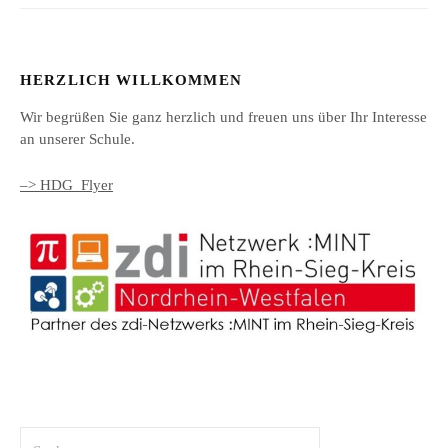
HERZLICH WILLKOMMEN
Wir begrüßen Sie ganz herzlich und freuen uns über Ihr Interesse
an unserer Schule.
–> HDG_Flyer
Suchen