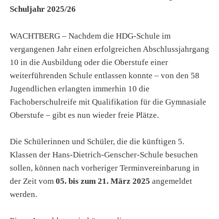
Schuljahr 2025/26
WACHTBERG – Nachdem die HDG-Schule im
vergangenen Jahr einen erfolgreichen Abschlussjahrgang
10 in die Ausbildung oder die Oberstufe einer
weiterführenden Schule entlassen konnte – von den 58
Jugendlichen erlangten immerhin 10 die
Fachoberschulreife mit Qualifikation für die Gymnasiale
Oberstufe – gibt es nun wieder freie Plätze.
Die Schülerinnen und Schüler, die die künftigen 5.
Klassen der Hans-Dietrich-Genscher-Schule besuchen
sollen, können nach vorheriger Terminvereinbarung in
der Zeit vom
05. bis zum 21. März 2025
angemeldet
werden.