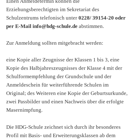
Einen Anmeldetermin können die
Erziehungsberechtigten im Sekretariat des
Schulzentrums telefonisch unter
0228/ 39154-20 oder
per E-Mail info@hdg-schule.de
abstimmen.
Zur Anmeldung sollten mitgebracht werden:
eine Kopie aller Zeugnisse der Klassen 1 bis 3, eine
Kopie des Halbjahreszeugnisses der Klasse 4 mit der
Schulformempfehlung der Grundschule und der
Anmeldeschein für weiterführende Schulen im
Original; des Weiteren eine Kopie der Geburtsurkunde,
zwei Passbilder und einen Nachweis über die erfolgte
Masernimpfung.
Die HDG-Schule zeichnet sich durch ihr besonderes
Profil mit Basis- und Erweiterungsklassen ab dem