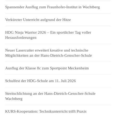
Spannender Ausflug zum Fraunhofer-Institut in Wachtberg
Verkürzter Unterricht aufgrund der Hitze
HDG Ninja Warrior 2026 – Ein sportlicher Tag voller
Herausforderungen
Neuer Lasercutter erweitert kreative und technische
Möglichkeiten an der Hans-Dietrich-Genscher-Schule
Ausflug der Klasse 8c zum Sportpoint Meckenheim
Schulfest der HDG-Schule am 11. Juli 2026
Streitschlichtung an der Hans-Dietrich-Genscher-Schule
Wachtberg
KURS-Kooperation: Technikunterricht trifft Praxis