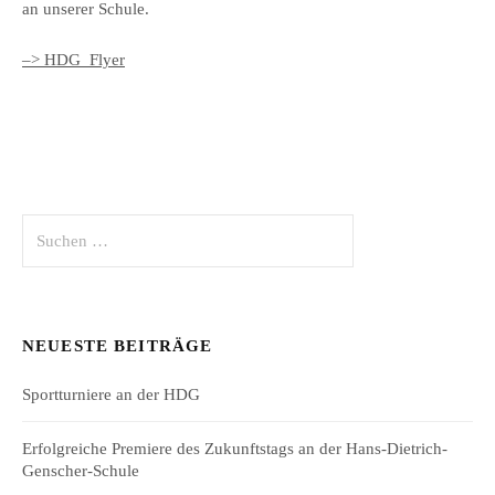
an unserer Schule.
–> HDG_Flyer
Suchen
nach:
NEUESTE BEITRÄGE
Sportturniere an der HDG
Erfolgreiche Premiere des Zukunftstags an der Hans-Dietrich-
Genscher-Schule