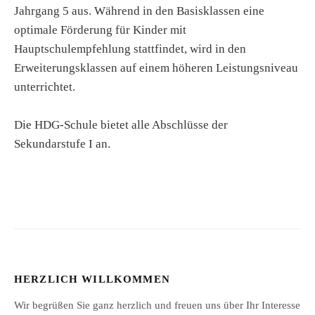
Jahrgang 5 aus. Während in den Basisklassen eine
optimale Förderung für Kinder mit
Hauptschulempfehlung stattfindet, wird in den
Erweiterungsklassen auf einem höheren Leistungsniveau
unterrichtet.
Die HDG-Schule bietet alle Abschlüsse der
Sekundarstufe I an.
HERZLICH WILLKOMMEN
Wir begrüßen Sie ganz herzlich und freuen uns über Ihr Interesse