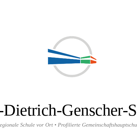
-Dietrich-Genscher-S
egionale Schule vor Ort • Profilierte Gemeinschaftshauptschu