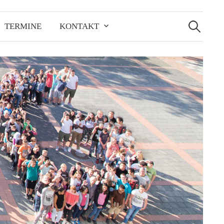
Suchen
nach:
TERMINE
KONTAKT