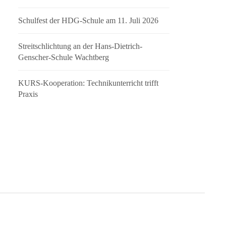
Schulfest der HDG-Schule am 11. Juli 2026
Streitschlichtung an der Hans-Dietrich-
Genscher-Schule Wachtberg
KURS-Kooperation: Technikunterricht trifft
Praxis