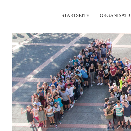
STARTSEITE
ORGANISATI