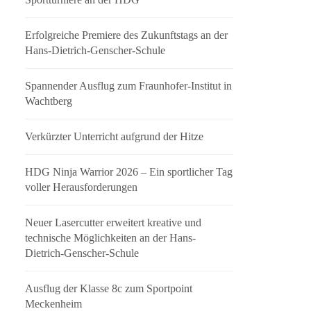
Erfolgreiche Premiere des Zukunftstags an der
Hans-Dietrich-Genscher-Schule
Spannender Ausflug zum Fraunhofer-Institut in
Wachtberg
Verkürzter Unterricht aufgrund der Hitze
HDG Ninja Warrior 2026 – Ein sportlicher Tag
voller Herausforderungen
Neuer Lasercutter erweitert kreative und
technische Möglichkeiten an der Hans-
Dietrich-Genscher-Schule
Ausflug der Klasse 8c zum Sportpoint
Meckenheim