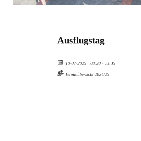
Ausflugstag
10-07-2025
08:20 - 13:35
Terminübersicht 2024/25