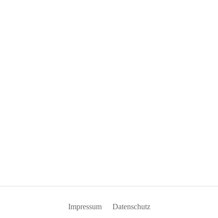
Impressum
Datenschutz