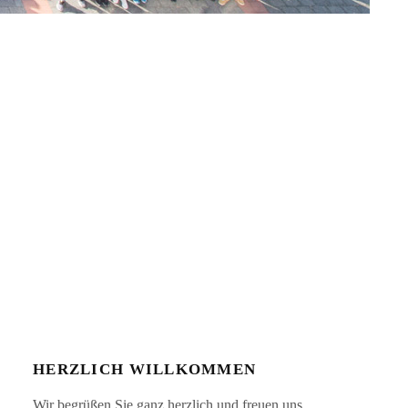
HERZLICH WILLKOMMEN
Wir begrüßen Sie ganz herzlich und freuen uns