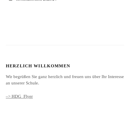
HERZLICH WILLKOMMEN
Wir begrüßen Sie ganz herzlich und freuen uns über Ihr Interesse
an unserer Schule.
–> HDG_Flyer