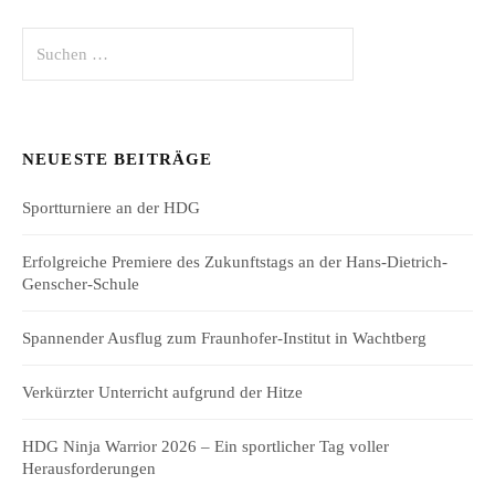
Suchen
nach:
NEUESTE BEITRÄGE
Sportturniere an der HDG
Erfolgreiche Premiere des Zukunftstags an der Hans-Dietrich-
Genscher-Schule
Spannender Ausflug zum Fraunhofer-Institut in Wachtberg
Verkürzter Unterricht aufgrund der Hitze
HDG Ninja Warrior 2026 – Ein sportlicher Tag voller
Herausforderungen