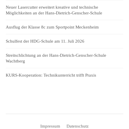
Neuer Lasercutter erweitert kreative und technische
Möglichkeiten an der Hans-Dietrich-Genscher-Schule
Ausflug der Klasse 8c zum Sportpoint Meckenheim
Schulfest der HDG-Schule am 11. Juli 2026
Streitschlichtung an der Hans-Dietrich-Genscher-Schule
Wachtberg
KURS-Kooperation: Technikunterricht trifft Praxis
Impressum
Datenschutz