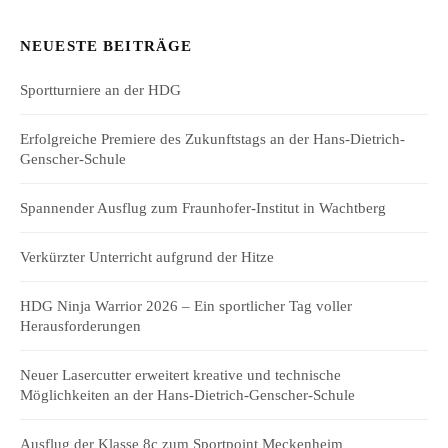
NEUESTE BEITRÄGE
Sportturniere an der HDG
Erfolgreiche Premiere des Zukunftstags an der Hans-Dietrich-
Genscher-Schule
Spannender Ausflug zum Fraunhofer-Institut in Wachtberg
Verkürzter Unterricht aufgrund der Hitze
HDG Ninja Warrior 2026 – Ein sportlicher Tag voller
Herausforderungen
Neuer Lasercutter erweitert kreative und technische
Möglichkeiten an der Hans-Dietrich-Genscher-Schule
Ausflug der Klasse 8c zum Sportpoint Meckenheim