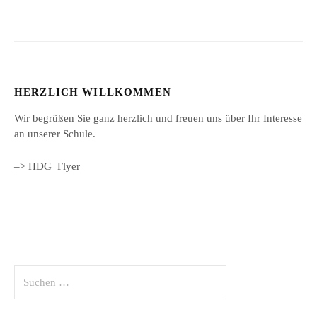
HERZLICH WILLKOMMEN
Wir begrüßen Sie ganz herzlich und freuen uns über Ihr Interesse
an unserer Schule.
–> HDG_Flyer
Suchen
nach: