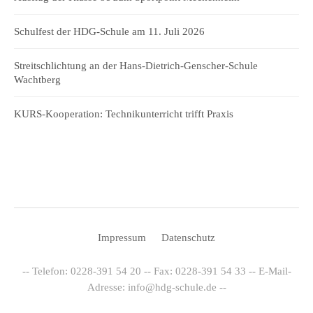
Schulfest der HDG-Schule am 11. Juli 2026
Streitschlichtung an der Hans-Dietrich-Genscher-Schule
Wachtberg
KURS-Kooperation: Technikunterricht trifft Praxis
Impressum
Datenschutz
-- Telefon: 0228-391 54 20 -- Fax: 0228-391 54 33 -- E-Mail-
Adresse: info@hdg-schule.de --