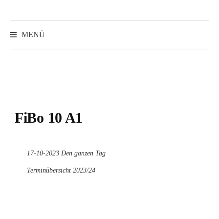
Suchen
nach:
MENÜ
FiBo 10 A1
17-10-2023 Den ganzen Tag
Terminübersicht 2023/24