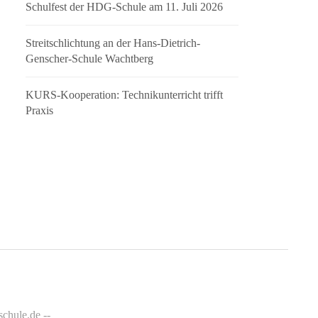
Schulfest der HDG-Schule am 11. Juli 2026
Streitschlichtung an der Hans-Dietrich-
Genscher-Schule Wachtberg
KURS-Kooperation: Technikunterricht trifft
Praxis
chule.de --