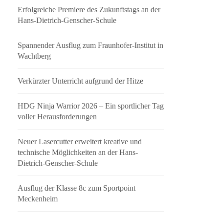
Erfolgreiche Premiere des Zukunftstags an der
Hans-Dietrich-Genscher-Schule
Spannender Ausflug zum Fraunhofer-Institut in
Wachtberg
Verkürzter Unterricht aufgrund der Hitze
HDG Ninja Warrior 2026 – Ein sportlicher Tag
voller Herausforderungen
Neuer Lasercutter erweitert kreative und
technische Möglichkeiten an der Hans-
Dietrich-Genscher-Schule
Ausflug der Klasse 8c zum Sportpoint
Meckenheim