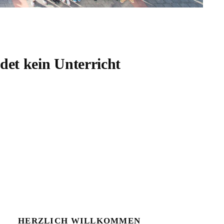
det kein Unterricht
HERZLICH WILLKOMMEN