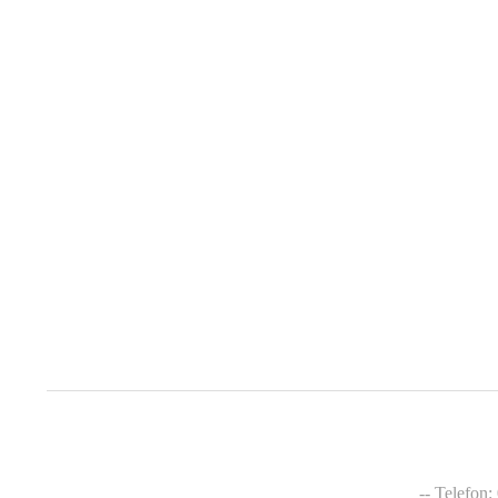
-- Telefon