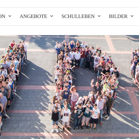
ON
ANGEBOTE
SCHULLEBEN
BILDER