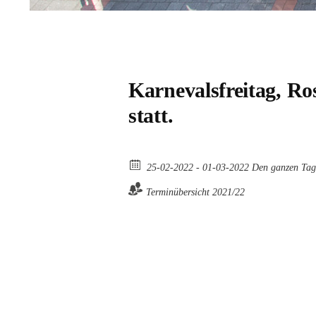
Karnevalsfreitag, Ro
statt.
25-02-2022 - 01-03-2022 Den ganzen Tag
Terminübersicht 2021/22