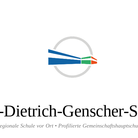
-Dietrich-Genscher-S
egionale Schule vor Ort • Profilierte Gemeinschaftshauptschu