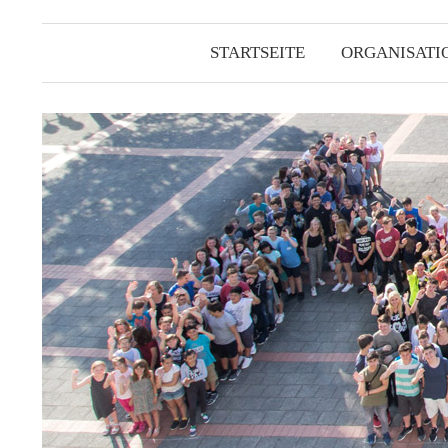
STARTSEITE
ORGANISATI