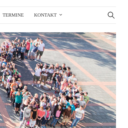
Suchen
nach:
TERMINE
KONTAKT