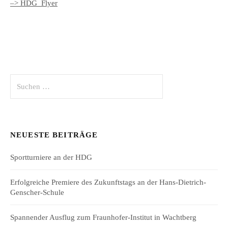
–> HDG_Flyer
Suchen
nach:
NEUESTE BEITRÄGE
Sportturniere an der HDG
Erfolgreiche Premiere des Zukunftstags an der Hans-Dietrich-
Genscher-Schule
Spannender Ausflug zum Fraunhofer-Institut in Wachtberg