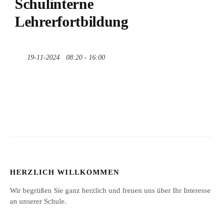
Schulinterne
Lehrerfortbildung
19-11-2024
08:20 - 16:00
HERZLICH WILLKOMMEN
Wir begrüßen Sie ganz herzlich und freuen uns über Ihr Interesse
an unserer Schule.