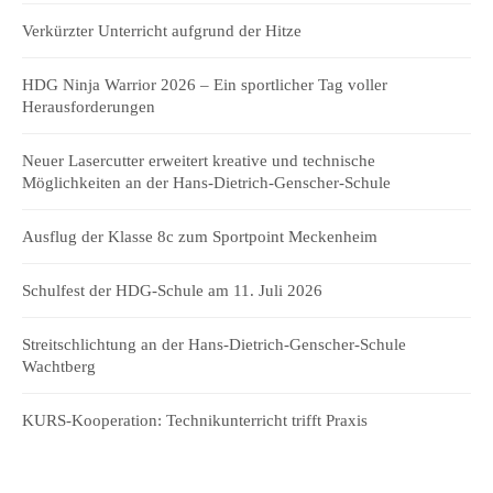
Verkürzter Unterricht aufgrund der Hitze
HDG Ninja Warrior 2026 – Ein sportlicher Tag voller
Herausforderungen
Neuer Lasercutter erweitert kreative und technische
Möglichkeiten an der Hans-Dietrich-Genscher-Schule
Ausflug der Klasse 8c zum Sportpoint Meckenheim
Schulfest der HDG-Schule am 11. Juli 2026
Streitschlichtung an der Hans-Dietrich-Genscher-Schule
Wachtberg
KURS-Kooperation: Technikunterricht trifft Praxis