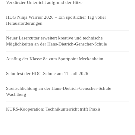
Verkürzter Unterricht aufgrund der Hitze
HDG Ninja Warrior 2026 – Ein sportlicher Tag voller
Herausforderungen
Neuer Lasercutter erweitert kreative und technische
Möglichkeiten an der Hans-Dietrich-Genscher-Schule
Ausflug der Klasse 8c zum Sportpoint Meckenheim
Schulfest der HDG-Schule am 11. Juli 2026
Streitschlichtung an der Hans-Dietrich-Genscher-Schule
Wachtberg
KURS-Kooperation: Technikunterricht trifft Praxis