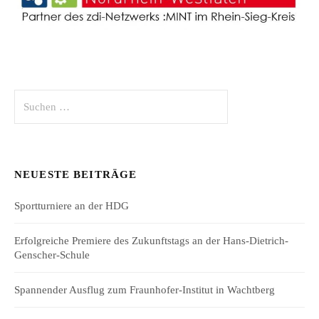
Suchen
nach:
NEUESTE BEITRÄGE
Sportturniere an der HDG
Erfolgreiche Premiere des Zukunftstags an der Hans-Dietrich-
Genscher-Schule
Spannender Ausflug zum Fraunhofer-Institut in Wachtberg