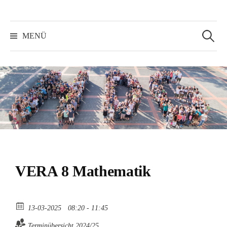
Suchen
nach:
MENÜ
VERA 8 Mathematik
13-03-2025
08:20 - 11:45
Terminübersicht 2024/25