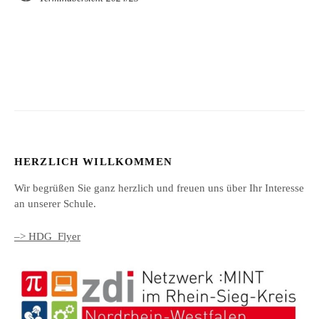
HERZLICH WILLKOMMEN
Wir begrüßen Sie ganz herzlich und freuen uns über Ihr Interesse
an unserer Schule.
–> HDG_Flyer