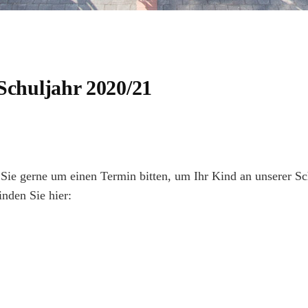
Schuljahr 2020/21
 Sie gerne um einen Termin bitten, um Ihr Kind an unserer S
inden Sie hier: