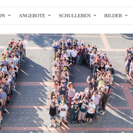
ON
ANGEBOTE
SCHULLEBEN
BILDER