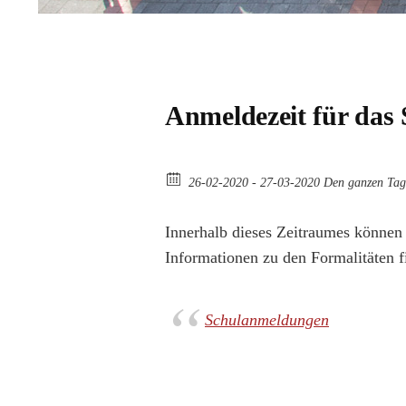
Anmeldezeit für das 
26-02-2020 - 27-03-2020 Den ganzen Tag
Innerhalb dieses Zeitraumes können
Informationen zu den Formalitäten f
Schulanmeldungen