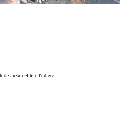
chule anzumelden. Näherer