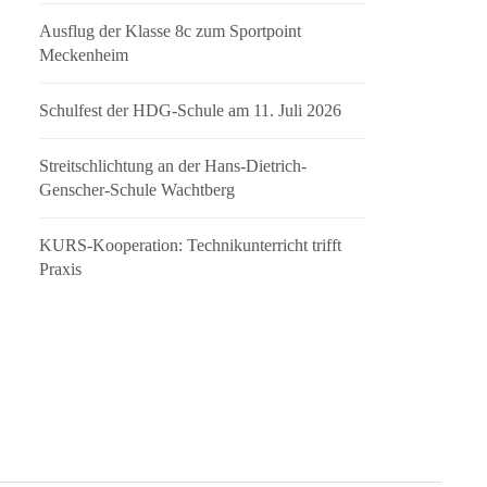
Ausflug der Klasse 8c zum Sportpoint
Meckenheim
Schulfest der HDG-Schule am 11. Juli 2026
Streitschlichtung an der Hans-Dietrich-
Genscher-Schule Wachtberg
KURS-Kooperation: Technikunterricht trifft
Praxis