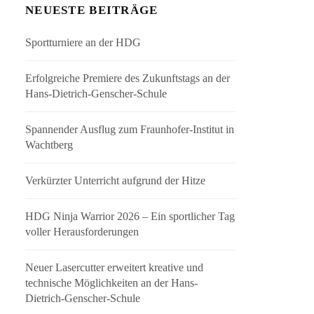
NEUESTE BEITRÄGE
Sportturniere an der HDG
Erfolgreiche Premiere des Zukunftstags an der
Hans-Dietrich-Genscher-Schule
Spannender Ausflug zum Fraunhofer-Institut in
Wachtberg
Verkürzter Unterricht aufgrund der Hitze
HDG Ninja Warrior 2026 – Ein sportlicher Tag
voller Herausforderungen
Neuer Lasercutter erweitert kreative und
technische Möglichkeiten an der Hans-
Dietrich-Genscher-Schule