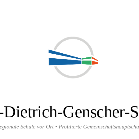
-Dietrich-Genscher-S
egionale Schule vor Ort • Profilierte Gemeinschaftshauptschu