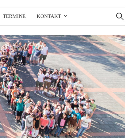
Suchen
nach:
TERMINE
KONTAKT