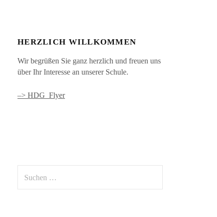
HERZLICH WILLKOMMEN
Wir begrüßen Sie ganz herzlich und freuen uns
über Ihr Interesse an unserer Schule.
–> HDG_Flyer
Suchen
nach: