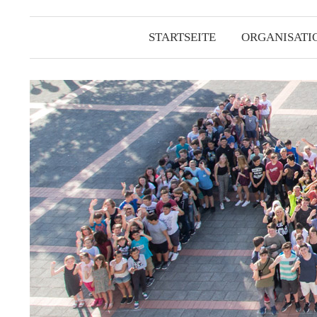
STARTSEITE
ORGANISATI