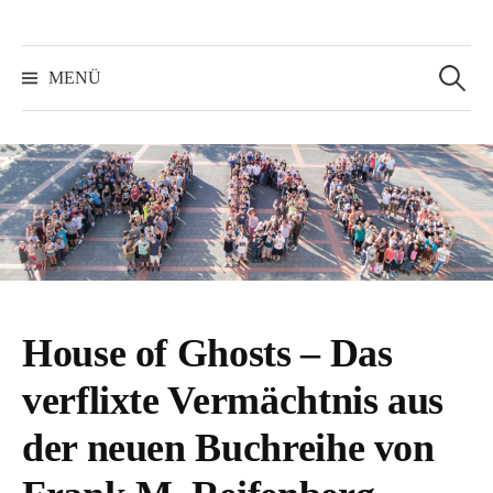
Suchen
nach:
MENÜ
House of Ghosts – Das
verflixte Vermächtnis aus
der neuen Buchreihe von