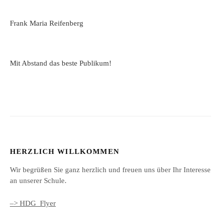
Frank Maria Reifenberg
Mit Abstand das beste Publikum!
HERZLICH WILLKOMMEN
Wir begrüßen Sie ganz herzlich und freuen uns über Ihr Interesse
an unserer Schule.
–> HDG_Flyer