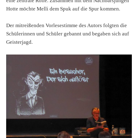
eine zentrale Rolle. Zusammen mit dem Nachbarsjungen
Hotte möchte Melli dem Spuk auf die Spur kommen.
Der mitreißenden Vorlesestimme des Autors folgten die
Schülerinnen und Schüler gebannt und begaben sich auf
Geisterjagd.