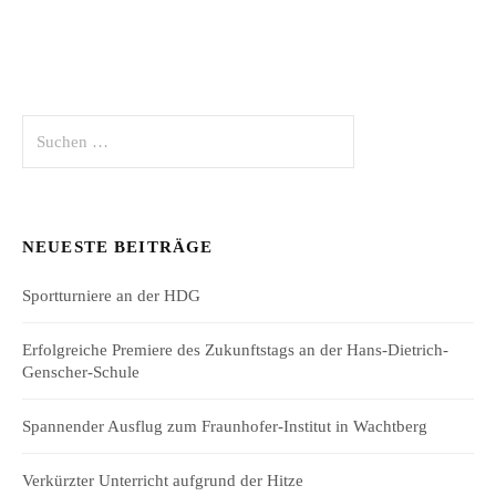
Suchen
nach:
NEUESTE BEITRÄGE
Sportturniere an der HDG
Erfolgreiche Premiere des Zukunftstags an der Hans-Dietrich-
Genscher-Schule
Spannender Ausflug zum Fraunhofer-Institut in Wachtberg
Verkürzter Unterricht aufgrund der Hitze