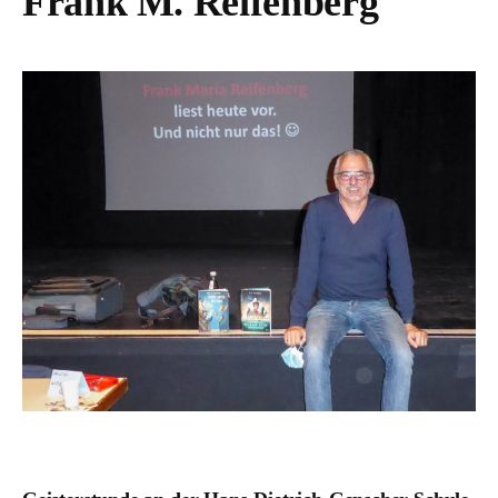
Frank M. Reifenberg