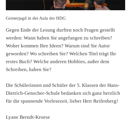
Geisterjagd in der Aula der HDG
Gegen Ende der Lesung durften noch Fragen gestellt
werden: Wann haben Sie angefangen zu schreiben?
Woher kommen Ihre Ideen? Warum sind Sie Autor
geworden? Wo schreiben Sie? Welchen Titel trägt Ihr
erstes Buch? Welche anderen Hobbies, außer dem
Schreiben, haben Sie?
Die Schülerinnen und Schüler der 5. Klassen der Hans-
Dietrich-Genscher-Schule bedanken sich ganz herzlich
für die spannende Vorlesezeit, lieber Herr Reifenberg!
Lyane Berndt-Kroese