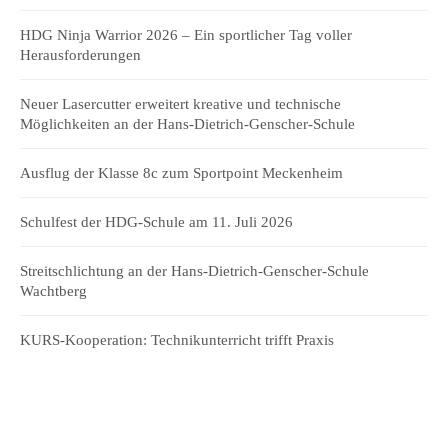
HDG Ninja Warrior 2026 – Ein sportlicher Tag voller
Herausforderungen
Neuer Lasercutter erweitert kreative und technische
Möglichkeiten an der Hans-Dietrich-Genscher-Schule
Ausflug der Klasse 8c zum Sportpoint Meckenheim
Schulfest der HDG-Schule am 11. Juli 2026
Streitschlichtung an der Hans-Dietrich-Genscher-Schule
Wachtberg
KURS-Kooperation: Technikunterricht trifft Praxis