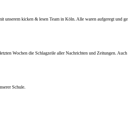
unserem kicken & lesen Team in Köln. Alle waren aufgeregt und gespa
tzten Wochen die Schlagzeile aller Nachrichten und Zeitungen. Auch d
nserer Schule.