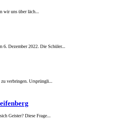
n wir uns über läch...
 6. Dezember 2022. Die Schüler...
zu verbringen. Ursprüngli...
eifenberg
ich Geister? Diese Frage...